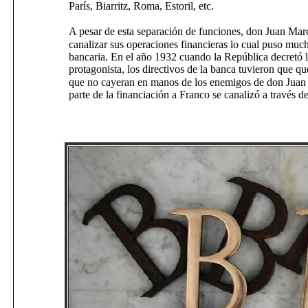
París, Biarritz, Roma, Estoril, etc.
A pesar de esta separación de funciones, don Juan Mar
canalizar sus operaciones financieras lo cual puso much
bancaria. En el año 1932 cuando la República decretó l
protagonista, los directivos de la banca tuvieron que q
que no cayeran en manos de los enemigos de don Juan 
parte de la financiación a Franco se canalizó a través 