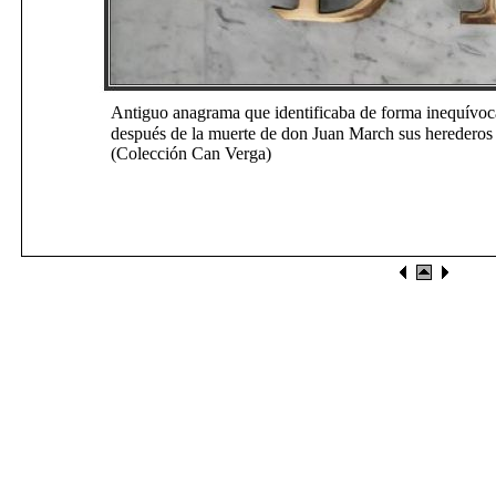
Antiguo anagrama que identificaba de forma inequívoca
después de la muerte de don Juan March sus herederos la
(Colección Can Verga)